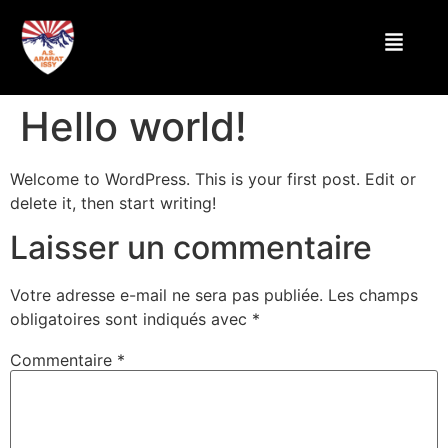
Hello world!
Welcome to WordPress. This is your first post. Edit or
delete it, then start writing!
Laisser un commentaire
Votre adresse e-mail ne sera pas publiée.
Les champs
obligatoires sont indiqués avec
*
Commentaire
*