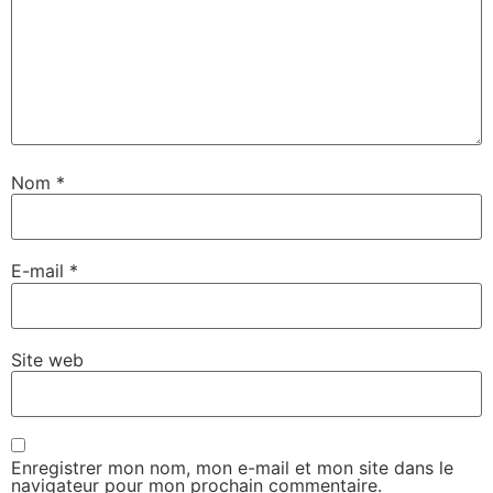
Nom
*
E-mail
*
Site web
Enregistrer mon nom, mon e-mail et mon site dans le
navigateur pour mon prochain commentaire.