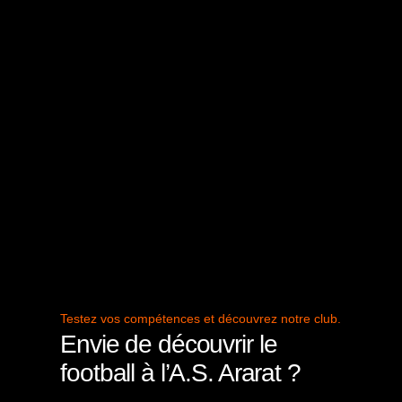
Testez vos compétences et découvrez notre club.
Envie de découvrir le
football à l’A.S. Ararat ?